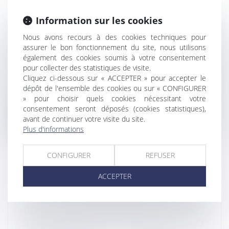
Information sur les cookies
BAIL PROFESSIONNEL OU BAIL
Nous avons recours à des cookies techniques pour
assurer le bon fonctionnement du site, nous utilisons
COMMERCIAL : QUELLES
également des cookies soumis à votre consentement
DIFFÉRENCES, COMMENT CHOISIR ?
pour collecter des statistiques de visite.
Droit commercial
/
Baux commerciaux
Cliquez ci-dessous sur « ACCEPTER » pour accepter le
Vous avez décidé de lancer votre propre
dépôt de l'ensemble des cookies ou sur « CONFIGURER
entreprise et vous hésitez, dans le c...
» pour choisir quels cookies nécessitant votre
consentement seront déposés (cookies statistiques),
Lire la suite
avant de continuer votre visite du site.
Plus d'informations
CONFIGURER
REFUSER
ACCEPTER
ACTION EN FIXATION DU LOYER :
L’ASSIGNATION INTRODUITE AUPRÈS
DU JUGE DES LOYERS COMMERCIAUX
SANS MÉMOIRE PRÉALABLE EST