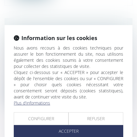
CESSIONS AVEC RÉSERVE D’USUFRUIT
Information sur les cookies
AUX ENFANTS : LEUR ACCORD TACITE
ÉCARTE LA PRÉSOMPTION DE
Nous avons recours à des cookies techniques pour
GRATUITÉ
assurer le bon fonctionnement du site, nous utilisons
également des cookies soumis à votre consentement
Droit immobilier
/
Cession et gestion
pour collecter des statistiques de visite.
d'immeuble
Cliquez ci-dessous sur « ACCEPTER » pour accepter le
La réalisation quasi-simultanée de
dépôt de l'ensemble des cookies ou sur « CONFIGURER
cessions de parts sociales égalitaires par...
» pour choisir quels cookies nécessitant votre
consentement seront déposés (cookies statistiques),
Lire la suite
avant de continuer votre visite du site.
Plus d'informations
CONFIGURER
REFUSER
ACCEPTER
ÉVOLUTION DU CONTENU DES