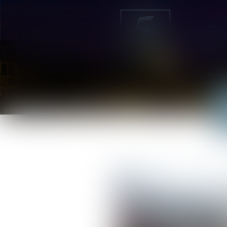
ACCUEI