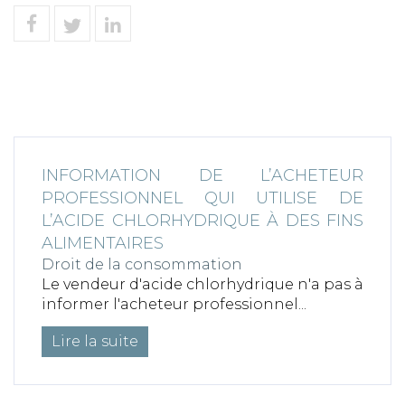
INFORMATION DE L’ACHETEUR
PROFESSIONNEL QUI UTILISE DE
L’ACIDE CHLORHYDRIQUE À DES FINS
ALIMENTAIRES
Droit de la consommation
Le vendeur d'acide chlorhydrique n'a pas à
informer l'acheteur professionnel...
Lire la suite