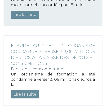
exceptionnelle accordée par l’État lo...
Lire la suite
FRAUDE AU CPF : UN ORGANISME
CONDAMNÉ À VERSER 3,06 MILLIONS
D’EUROS À LA CAISSE DES DÉPÔTS ET
CONSIGNATIONS
Droit de la consommation
Un organisme de formation a été
condamné à verser 3, 06 millions d’euros à
la...
Lire la suite