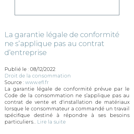
La garantie légale de conformité
ne s’applique pas au contrat
d’entreprise
Publié le :
08/12/2022
Droit de la consommation
Source :
www.efl.fr
La garantie légale de conformité prévue par le
Code de la consommation ne s’applique pas au
contrat de vente et d'installation de matériaux
lorsque le consommateur a commandé un travail
spécifique destiné à répondre à ses besoins
particuliers...
Lire la suite