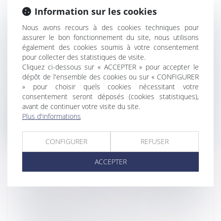
Information sur les cookies
Nous avons recours à des cookies techniques pour
LA CAUTION NE PEUT PAS SE
assurer le bon fonctionnement du site, nous utilisons
PRÉVALOIR DE LA PRESCRIPTION DU
également des cookies soumis à votre consentement
CODE DE LA CONSOMMATION
pour collecter des statistiques de visite.
Cliquez ci-dessous sur « ACCEPTER » pour accepter le
Droit de la consommation
dépôt de l'ensemble des cookies ou sur « CONFIGURER
La prescription biennale du Code de la
» pour choisir quels cookies nécessitant votre
consommation constitue une exception
consentement seront déposés (cookies statistiques),
p...
avant de continuer votre visite du site.
Plus d'informations
Lire la suite
CONFIGURER
REFUSER
ACCEPTER
LES PRONOSTICS DE JEUX DE
HASARD SONT DES PRATIQUES
DÉLOYALES