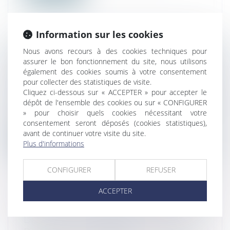
Information sur les cookies
Nous avons recours à des cookies techniques pour
QU’EST-CE QU’UN ENSEMBLE
assurer le bon fonctionnement du site, nous utilisons
IMMOBILIER AVEC PARTIES
également des cookies soumis à votre consentement
pour collecter des statistiques de visite.
COMMUNES À TOUS LES IMMEUBLES ?
Cliquez ci-dessous sur « ACCEPTER » pour accepter le
Droit immobilier
/
Copropriété
dépôt de l'ensemble des cookies ou sur « CONFIGURER
Deux sociétés sont propriétaires de fonds
» pour choisir quels cookies nécessitant votre
contigus sur lesquels sont construi...
consentement seront déposés (cookies statistiques),
avant de continuer votre visite du site.
Lire la suite
Plus d'informations
CONFIGURER
REFUSER
ACCEPTER
COVID-19 : L'EMPLOYEUR A-T-IL LE
DROIT DE TESTER SES SALARIÉS ?