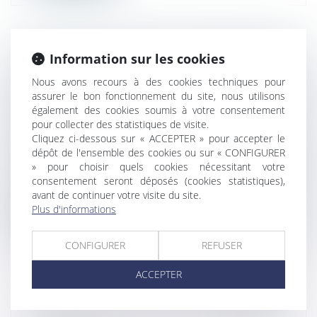
Information sur les cookies
CONGÉS POUR ÉVÈNEMENTS
FAMILIAUX : EXTENSION AUX PARENTS
Nous avons recours à des cookies techniques pour
assurer le bon fonctionnement du site, nous utilisons
D’ENFANTS QUI DÉVELOPPENT
également des cookies soumis à votre consentement
CERTAINES PATHOLOGIES
pour collecter des statistiques de visite.
CHRONIQUES OU CANCERS
Cliquez ci-dessous sur « ACCEPTER » pour accepter le
Droit du travail - Salariés
dépôt de l'ensemble des cookies ou sur « CONFIGURER
» pour choisir quels cookies nécessitant votre
Un nouveau congé pour évènement
consentement seront déposés (cookies statistiques),
familial est accordé aux salariés. Il sera oc...
avant de continuer votre visite du site.
Plus d'informations
Lire la suite
CONFIGURER
REFUSER
ACCEPTER
TRAVAUX EN COPROPRIÉTÉ