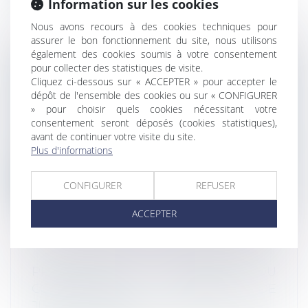
Information sur les cookies
Nous avons recours à des cookies techniques pour
assurer le bon fonctionnement du site, nous utilisons
également des cookies soumis à votre consentement
pour collecter des statistiques de visite.
L'OBLIGATION D'ENTRETIEN DU
Cliquez ci-dessous sur « ACCEPTER » pour accepter le
PROPRIÉTAIRE NE CESSE PAS AVEC LA
dépôt de l'ensemble des cookies ou sur « CONFIGURER
FIN DU BAIL
» pour choisir quels cookies nécessitant votre
consentement seront déposés (cookies statistiques),
Droit immobilier
/
Baux d'habitation
avant de continuer votre visite du site.
Le propriétaire est responsable de la
Plus d'informations
chute de l'occupante qui s'est maintenu...
Lire la suite
CONFIGURER
REFUSER
ACCEPTER
PRESCRIPTION DU RECOURS DU
CONSTRUCTEUR : REVIREMENT DE
JURISPRUDENCE