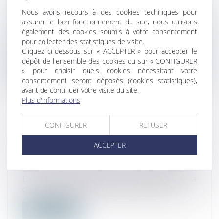
Droit du travail - Employeurs
/
Droit de la
Nous avons recours à des cookies techniques pour
protection sociale
assurer le bon fonctionnement du site, nous utilisons
Pour améliorer l’information du
également des cookies soumis à votre consentement
Parlement, la Cour présente en deux
pour collecter des statistiques de visite.
temps, de...
Cliquez ci-dessous sur « ACCEPTER » pour accepter le
dépôt de l'ensemble des cookies ou sur « CONFIGURER
Lire la suite
» pour choisir quels cookies nécessitant votre
consentement seront déposés (cookies statistiques),
avant de continuer votre visite du site.
Plus d'informations
CONFIGURER
REFUSER
CONSTRUCTIBILITÉ ET HANDICAP ET
ACCESSIBILITÉ : LA FRANCE EN
ACCEPTER
RETARD
Droit immobilier
/
Droit de la construction
Dix ans après l'entrée en vigueur de la
Convention internationale relative au...
Lire la suite