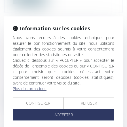
Information sur les cookies
RÉFORME DES RETRAITES EN
Nous avons recours à des cookies techniques pour
UTILISANT UN PROJET DE LOI DE
assurer le bon fonctionnement du site, nous utilisons
également des cookies soumis à votre consentement
FINANCEMENT RECTIFICATIVE DE LA
pour collecter des statistiques de visite.
SÉCURITÉ SOCIALE : VOUS AVEZ DIT
Cliquez ci-dessous sur « ACCEPTER » pour accepter le
47-1 ?
dépôt de l'ensemble des cookies ou sur « CONFIGURER
Droit du travail - Employeurs
/
Droit de la
» pour choisir quels cookies nécessitant votre
consentement seront déposés (cookies statistiques),
protection sociale
avant de continuer votre visite du site.
Pour la première fois depuis le début de la
Plus d'informations
Constitution de 1958, l’exécutif...
Lire la suite
CONFIGURER
REFUSER
ACCEPTER