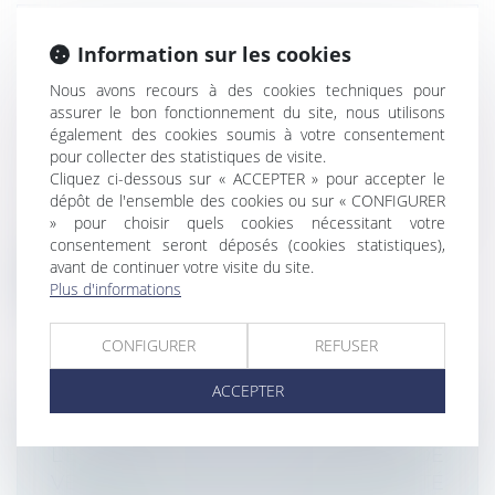
GARANTIE DE PARFAIT ACHÈVEMENT
Information sur les cookies
ET ABSENCE DE NOTIFICATION
Nous avons recours à des cookies techniques pour
PRÉALABLE DES DÉSORDRES
assurer le bon fonctionnement du site, nous utilisons
RÉVÉLÉS POSTÉRIEUREMENT À LA
également des cookies soumis à votre consentement
pour collecter des statistiques de visite.
RÉCEPTION
Cliquez ci-dessous sur « ACCEPTER » pour accepter le
Droit immobilier
/
Droit de la construction
dépôt de l'ensemble des cookies ou sur « CONFIGURER
Vu l'article 1792-6 du Code civil, la garantie
» pour choisir quels cookies nécessitant votre
de parfait achèvement, à laque...
consentement seront déposés (cookies statistiques),
avant de continuer votre visite du site.
Lire la suite
Plus d'informations
CONFIGURER
REFUSER
ACCEPTER
LICENCIEMENT POUR INAPTITUDE :
L’EMPLOYEUR N’EST PAS TENU DE
VERSER L’INDEMNITÉ