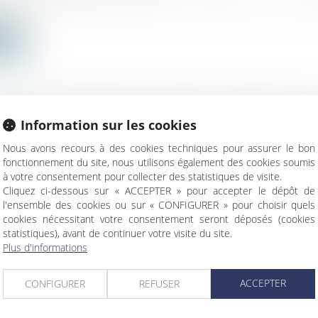
 du...
ite
Information sur les cookies
ATION D'UN LOGEMENT : LE LOCATAI
Nous avons recours à des cookies techniques pour assurer le bon
QU'IL N'EST PAS FAUTIF
fonctionnement du site, nous utilisons également des cookies soumis
bilier
/
Baux d'habitation
à votre consentement pour collecter des statistiques de visite.
re est obligé de répondre des dégradations qui sur
Cliquez ci-dessous sur « ACCEPTER » pour accepter le dépôt de
l'ensemble des cookies ou sur « CONFIGURER » pour choisir quels
cookies nécessitant votre consentement seront déposés (cookies
ite
statistiques), avant de continuer votre visite du site.
Plus d'informations
ACCEPTER
CONFIGURER
REFUSER