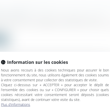
S : LA RECONNAISSANCE D’UN DES AUTEU
 D’ALERTE
avail - Employeurs
/
Relation individuelles au travail
ier 2023, la Cour européenne des droits de l’hom
ite
Information sur les cookies
Nous avons recours à des cookies techniques pour assurer le bon
EN VIGUEUR AU 1ER MARS DU DÉCRET R
fonctionnement du site, nous utilisons également des cookies soumis
REMENT DES JOURS, HORAIRES ET FRÉQUE
à votre consentement pour collecter des statistiques de visite.
RCHAGE TÉLÉPHONIQUE
Cliquez ci-dessous sur « ACCEPTER » pour accepter le dépôt de
l'ensemble des cookies ou sur « CONFIGURER » pour choisir quels
a consommation
cookies nécessitant votre consentement seront déposés (cookies
 1er mars, entre en vigueur le décret relatif à l'encadr
statistiques), avant de continuer votre visite du site.
Plus d'informations
ite