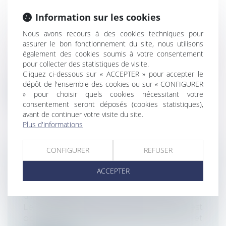
CADEAUX ET BONS D’ACHAT 2021 : LE
PLAFOND D’EXONÉRATION
Information sur les cookies
AUGMENTÉ !
Nous avons recours à des cookies techniques pour
Droit du travail - Employeurs
/
Droit de la
assurer le bon fonctionnement du site, nous utilisons
protection sociale
également des cookies soumis à votre consentement
Les cadeaux et bons d’achat que vous
pour collecter des statistiques de visite.
distribuez aux salariés de votre entrepr...
Cliquez ci-dessous sur « ACCEPTER » pour accepter le
dépôt de l'ensemble des cookies ou sur « CONFIGURER
» pour choisir quels cookies nécessitant votre
Lire la suite
consentement seront déposés (cookies statistiques),
avant de continuer votre visite du site.
Plus d'informations
CONFIGURER
REFUSER
RAMONAGE OBLIGATOIRE : RÈGLES ET
ACCEPTER
SANCTIONS
Droit immobilier
/
Cession et gestion
d'immeuble
Le ramonage d'une cheminée est
obligatoire. Réglementation, coût et