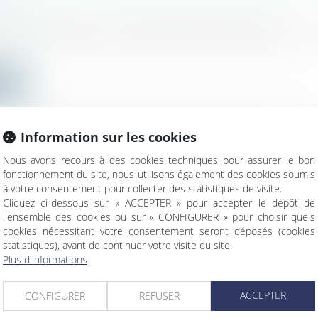
RÉS
avail - Employeurs
/
Droit de la protection sociale
du 1er mai 2021, la rémunération des chômeurs non
ite
Information sur les cookies
Nous avons recours à des cookies techniques pour assurer le bon
fonctionnement du site, nous utilisons également des cookies soumis
IMPOSÉES À L'EMPLOYEUR : LE CSE DO
à votre consentement pour collecter des statistiques de visite.
RE CONSULTÉ
Cliquez ci-dessous sur « ACCEPTER » pour accepter le dépôt de
avail - Employeurs
l'ensemble des cookies ou sur « CONFIGURER » pour choisir quels
t question de droit à consultation ponctuelle du CSE, il
cookies nécessitant votre consentement seront déposés (cookies
statistiques), avant de continuer votre visite du site.
ite
Plus d'informations
ACCEPTER
CONFIGURER
REFUSER