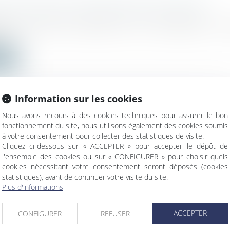
ALUS SUR LA CONTRIBUTION CHÔMAGE
avail - Employeurs
/
Droit de la protection sociale
cation des taux modulés de la contribution c
co...
ite
Information sur les cookies
Nous avons recours à des cookies techniques pour assurer le bon
fonctionnement du site, nous utilisons également des cookies soumis
CES ALIMENTAIRES : LES RÉSEAUX D'E
à votre consentement pour collecter des statistiques de visite.
INENT
Cliquez ci-dessous sur « ACCEPTER » pour accepter le dépôt de
ercial
/
Droit de la distribution
l'ensemble des cookies ou sur « CONFIGURER » pour choisir quels
 des magasins alimentaires s’organise en réseaux d’e
cookies nécessitant votre consentement seront déposés (cookies
statistiques), avant de continuer votre visite du site.
Plus d'informations
ite
ACCEPTER
CONFIGURER
REFUSER