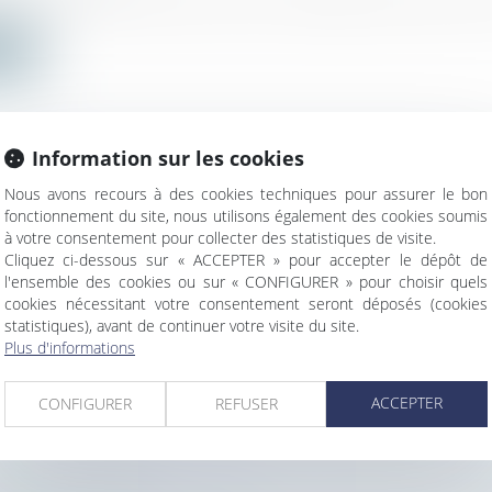
cle L. 4131-4 du code du travail, le bénéfice de la faute in
ite
Information sur les cookies
Nous avons recours à des cookies techniques pour assurer le bon
OBJET DÉFECTUEUX: UN RECOURS EST-IL P
fonctionnement du site, nous utilisons également des cookies soumis
a consommation
à votre consentement pour collecter des statistiques de visite.
s de fabrication peuvent parfois ruiner la surpri
Cliquez ci-dessous sur « ACCEPTER » pour accepter le dépôt de
l'ensemble des cookies ou sur « CONFIGURER » pour choisir quels
cookies nécessitant votre consentement seront déposés (cookies
ite
statistiques), avant de continuer votre visite du site.
Plus d'informations
ACCEPTER
CONFIGURER
REFUSER
EN PRÉALABLE : QUE SE PASSE-T-IL E
ANCE DE L’EMPLOYEUR ?