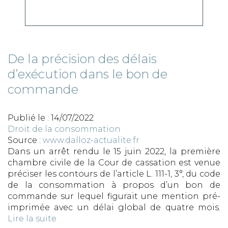
De la précision des délais
d’exécution dans le bon de
commande
Publié le :
14/07/2022
Droit de la consommation
Source :
www.dalloz-actualite.fr
Dans un arrêt rendu le 15 juin 2022, la première
chambre civile de la Cour de cassation est venue
préciser les contours de l’article L. 111-1, 3°, du code
de la consommation à propos d’un bon de
commande sur lequel figurait une mention pré-
imprimée avec un délai global de quatre mois.
Lire la suite