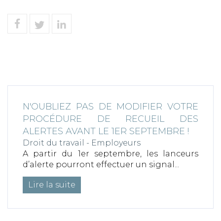
N'OUBLIEZ PAS DE MODIFIER VOTRE
PROCÉDURE DE RECUEIL DES
ALERTES AVANT LE 1ER SEPTEMBRE !
Droit du travail - Employeurs
A partir du 1er septembre, les lanceurs
d’alerte pourront effectuer un signal...
Lire la suite