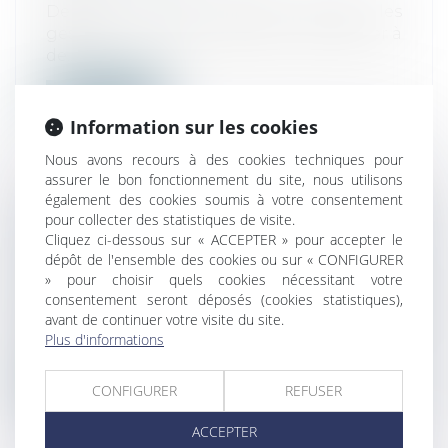
Depuis le 1er janvier 2024, les
gestionnaires de paie doivent s’habituer à
de...
Lire la suite
Information sur les cookies
Nous avons recours à des cookies techniques pour
assurer le bon fonctionnement du site, nous utilisons
également des cookies soumis à votre consentement
pour collecter des statistiques de visite.
COUP D’ENVOI POUR LE DISPOSITIF
Cliquez ci-dessous sur « ACCEPTER » pour accepter le
BAIL RÉNOV’ !
dépôt de l'ensemble des cookies ou sur « CONFIGURER
Droit immobilier
/
Baux d'habitation
» pour choisir quels cookies nécessitant votre
Pour lutter contre la précarité
consentement seront déposés (cookies statistiques),
avant de continuer votre visite du site.
énergétique dans le parc locatif privé, un
Plus d'informations
no...
Lire la suite
CONFIGURER
REFUSER
ACCEPTER