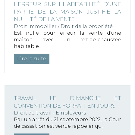
L’ERREUR SUR L’HABITABILITÉ D’UNE
PARTIE DE LA MAISON JUSTIFIE LA
NULLITÉ DE LA VENTE
Droit immobilier
/
Droit de la propriété
Est nulle pour erreur la vente d’une
maison avec un rez-de-chaussée
habitable...
Lire la suite
TRAVAIL LE DIMANCHE ET
CONVENTION DE FORFAIT EN JOURS
Droit du travail - Employeurs
Par un arrêt du 21 septembre 2022, la Cour
de cassation est venue rappeler qu...