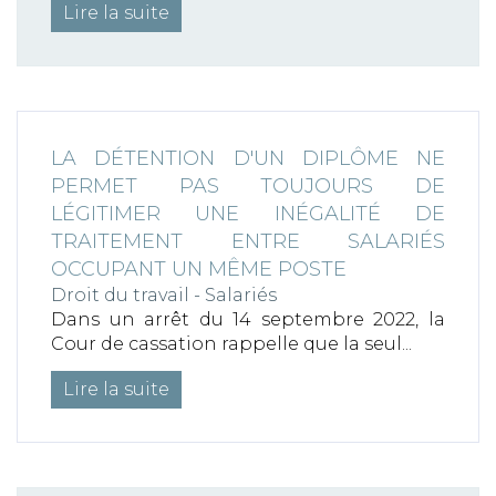
Lire la suite
LA DÉTENTION D'UN DIPLÔME NE
PERMET PAS TOUJOURS DE
LÉGITIMER UNE INÉGALITÉ DE
TRAITEMENT ENTRE SALARIÉS
OCCUPANT UN MÊME POSTE
Droit du travail - Salariés
Dans un arrêt du 14 septembre 2022, la
Cour de cassation rappelle que la seul...
Lire la suite