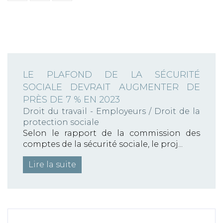
LE PLAFOND DE LA SÉCURITÉ
SOCIALE DEVRAIT AUGMENTER DE
PRÈS DE 7 % EN 2023
Droit du travail - Employeurs
/
Droit de la
protection sociale
Selon le rapport de la commission des
comptes de la sécurité sociale, le proj...
Lire la suite