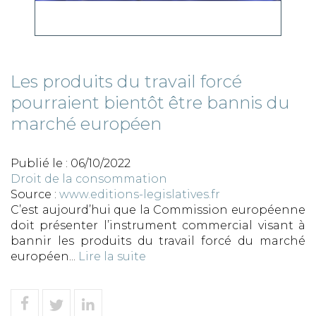
Les produits du travail forcé
pourraient bientôt être bannis du
marché européen
Publié le :
06/10/2022
Droit de la consommation
Source :
www.editions-legislatives.fr
C’est aujourd’hui que la Commission européenne
doit présenter l’instrument commercial visant à
bannir les produits du travail forcé du marché
européen...
Lire la suite