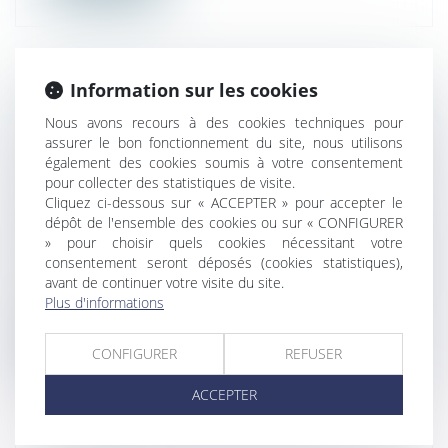
Information sur les cookies
ACTION EN PAIEMENT DES SALAIRES
Nous avons recours à des cookies techniques pour
APRÈS UNE DÉCLARATION
assurer le bon fonctionnement du site, nous utilisons
D’INAPTITUDE : QUEL POINT DE
également des cookies soumis à votre consentement
pour collecter des statistiques de visite.
DÉPART DU DÉLAI DE PRESCRIPTION
Cliquez ci-dessous sur « ACCEPTER » pour accepter le
?
dépôt de l'ensemble des cookies ou sur « CONFIGURER
Droit du travail - Salariés
/
Droit de la
» pour choisir quels cookies nécessitant votre
protection sociale
consentement seront déposés (cookies statistiques),
L’article L. 1226-4 du Code du travail
avant de continuer votre visite du site.
impose à l’employeur de verser une ind...
Plus d'informations
Lire la suite
CONFIGURER
REFUSER
ACCEPTER