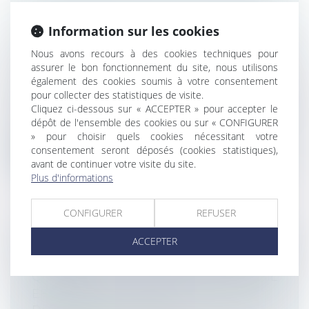
LOYERS IMPAYÉS ET LOI ANTI-SQUATS :
L'ASSEMBLÉE ADOPTE UNE MESURE
Information sur les cookies
POUR ACCÉLÉRER LES RÉSILIATIONS
Nous avons recours à des cookies techniques pour
DE BAIL
assurer le bon fonctionnement du site, nous utilisons
Droit immobilier
/
Baux d'habitation
également des cookies soumis à votre consentement
Dans le cadre de l'examen d'une
pour collecter des statistiques de visite.
proposition de loi anti-squats, les députés
Cliquez ci-dessous sur « ACCEPTER » pour accepter le
dépôt de l'ensemble des cookies ou sur « CONFIGURER
o...
» pour choisir quels cookies nécessitant votre
consentement seront déposés (cookies statistiques),
Lire la suite
avant de continuer votre visite du site.
Plus d'informations
CONFIGURER
REFUSER
ACCEPTER
LE TEMPS DE TRAJET DES SALARIÉS
ITINÉRANTS PEUT DÉSORMAIS ÊTRE
QUALIFIÉ DE TEMPS DE TRAVAIL
EFFECTIF