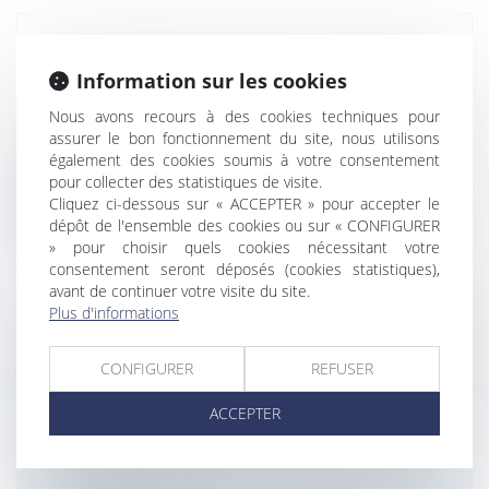
LICENCIEMENT APRÈS AVIS MÉDICAL
Information sur les cookies
D’IMPOSSIBILITÉ DE RECLASSEMENT
Droit du travail - Salariés
Nous avons recours à des cookies techniques pour
À la suite d’un accident du travail, une
assurer le bon fonctionnement du site, nous utilisons
également des cookies soumis à votre consentement
salariée déclarée inapte à son poste...
pour collecter des statistiques de visite.
Cliquez ci-dessous sur « ACCEPTER » pour accepter le
Lire la suite
dépôt de l'ensemble des cookies ou sur « CONFIGURER
» pour choisir quels cookies nécessitant votre
consentement seront déposés (cookies statistiques),
avant de continuer votre visite du site.
Plus d'informations
PUBLICITÉ COMPARATIVE :
CONFIGURER
REFUSER
REPRÉSENTER SES CONCURRENTS
SOUS LES TRAITS DE PIGEONS
ACCEPTER
EST DÉNIGRANT
Droit commercial
/
Droit de la
concurrence