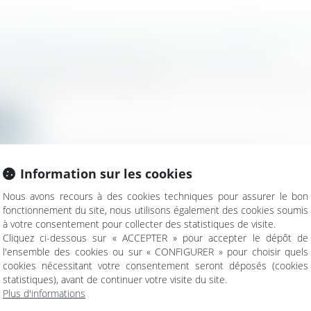
 INCONSTRUCTIBLE DU FAIT D’UNE MODIFIC
ONSÉQUENCE SUR LA VENTE IMMOBILIÈRE
bilier
/
Droit de la propriété
 de l'obligation de délivrance conforme du vendeur d
ite
Information sur les cookies
Nous avons recours à des cookies techniques pour assurer le bon
fonctionnement du site, nous utilisons également des cookies soumis
NT D’ACHÈVEMENT D’UN OUVRAGE DOIT
à votre consentement pour collecter des statistiques de visite.
SOLDE DU PRIX DE VENTE EST LA CONTREPA
Cliquez ci-dessous sur « ACCEPTER » pour accepter le dépôt de
l'ensemble des cookies ou sur « CONFIGURER » pour choisir quels
 D’ACHÈVEMENT
cookies nécessitant votre consentement seront déposés (cookies
bilier
/
Droit de la construction
statistiques), avant de continuer votre visite du site.
 a fait construire un immeuble à usage d’habitation
Plus d'informations