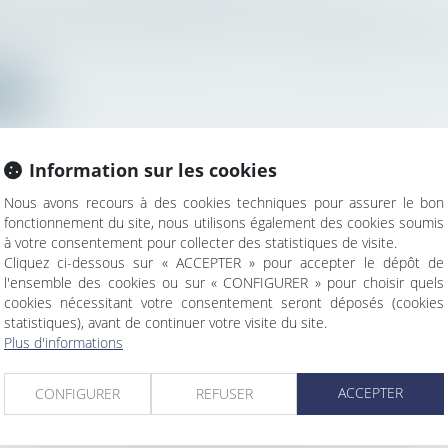
vail - Salariés
/
Responsabilité accident du travail
tifs en place permettent-ils une considération effe
ite
Information sur les cookies
Nous avons recours à des cookies techniques pour assurer le bon
fonctionnement du site, nous utilisons également des cookies soumis
ABILITÉ DES PRODUITS DÉFECTUEUX : L
à votre consentement pour collecter des statistiques de visite.
MATION ÉTABLIT CELUI DU PRODUIT
Cliquez ci-dessous sur « ACCEPTER » pour accepter le dépôt de
a consommation
/
Conformité des biens et services
l'ensemble des cookies ou sur « CONFIGURER » pour choisir quels
d’indication dans la notice d’un médicament du risq
cookies nécessitant votre consentement seront déposés (cookies
statistiques), avant de continuer votre visite du site.
Plus d'informations
ite
ACCEPTER
CONFIGURER
REFUSER