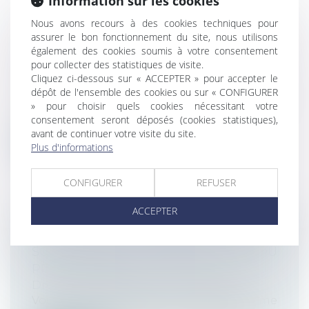
Information sur les cookies
Nous avons recours à des cookies techniques pour
PAS BESOIN DE PASSE SANITAIRE
assurer le bon fonctionnement du site, nous utilisons
également des cookies soumis à votre consentement
POUR CONSULTER LE MÉDECIN DU
pour collecter des statistiques de visite.
TRAVAIL
Cliquez ci-dessous sur « ACCEPTER » pour accepter le
Droit du travail - Salariés
dépôt de l'ensemble des cookies ou sur « CONFIGURER
A l'occasion de l'une des dernières mises à
» pour choisir quels cookies nécessitant votre
jour du Questions-réponses sur la...
consentement seront déposés (cookies statistiques),
avant de continuer votre visite du site.
Lire la suite
Plus d'informations
CONFIGURER
REFUSER
ACCEPTER
LOCATION D'UN MEUBLÉ : QUELLES
SONT LES OBLIGATIONS DU
PROPRIÉTAIRE ?
Droit immobilier
/
Baux d'habitation
Vous louez une location meublée comme